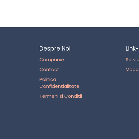
Despre Noi
Link-
Companie
Servic
Contact
Magaz
Politica
Confidentialitate
Termeni si Conditii